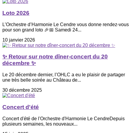
Loto 2026
L’Orchestre d’Harmonie Le Cendre vous donne rendez-vous
pour son grand loto 🎉📅 Samedi 24...
10 janvier 2026
✨ Retour sur notre dîner-concert du 20
décembre ✨
Le 20 décembre dernier, l’OHLC a eu le plaisir de partager
une très belle soirée au Château de...
30 décembre 2025
Concert d'été
Concert d'été de l'Orchestre d'Harmonie Le CendreDepuis
plusieurs semaines, les nouveaux...