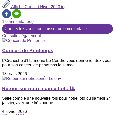
Affiche Concert Hiver 2023.jpg
1 commentaire(s)
Connectez-vous pour laisser un commentaire
Consultez également
Concert de Printemps
L’Orchestre d’Harmonie Le Cendre vous donne rendez-vous
pour son concert de printemps le samedi...
13 mars 2026
Retour sur notre soirée Loto 🎱
Salle comble une nouvelle fois pour notre loto du samedi 24
janvier, avec une très bonne...
4 février 2026