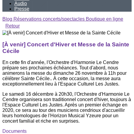
Audio
Presse
Blog
Réservations concerts/spectacles
Boutique en ligne
Retour
[À venir] Concert d'Hiver et Messe de la Sainte
Cécile
En cette fin d'année, l'Orchestre d'Harmonie Le Cendre
prépare ses prochaines échéances. Tout d'abord, nous
animerons la messe du dimanche 26 novembre à 11h pour
célébrer Sainte Cécile.. À cette occasion, la messe aura
exceptionnellement lieu à l'Espace Culturel Les Justes.
Le samedi 16 décembre à 20h30, l'Orchestre d'Harmonie Le
Cendre organisera son traditionnel concert d'hiver, toujours à
l'Espace Culturel Les Justes. Après un premier échange en
2020, ce sera au tour des musiciens cendrioux d'accueillir
leurs homologues de l'Horizon Musical Yzeure pour un
concert familial et riche en surprises.
Documents